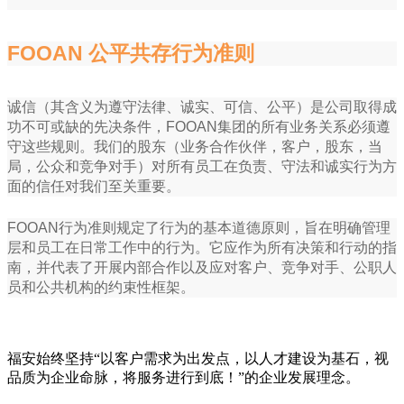
FOOAN 公平共存行为准则
诚信（其含义为遵守法律、诚实、可信、公平）是公司取得成
功不可或缺的先决条件，FOOAN集团的所有业务关系必须遵
守这些规则。我们的股东（业务合作伙伴，客户，股东，当
局，公众和竞争对手）对所有员工在负责、守法和诚实行为方
面的信任对我们至关重要。
FOOAN行为准则规定了行为的基本道德原则，旨在明确管理
层和员工在日常工作中的行为。它应作为所有决策和行动的指
南，并代表了开展内部合作以及应对客户、竞争对手、公职人
员和公共机构的约束性框架。
福安始终坚持“以客户需求为出发点，以人才建设为基石，视
品质为企业命脉，将服务进行到底！”的企业发展理念。