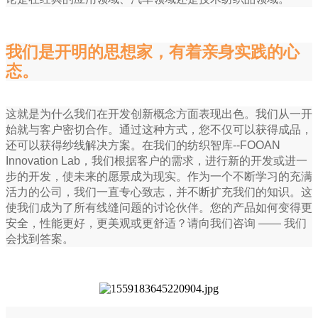
我们是开明的思想家，有着亲身实践的心
态。
这就是为什么我们在开发创新概念方面表现出色。我们从一开
始就与客户密切合作。通过这种方式，您不仅可以获得成品，
还可以获得纱线解决方案。在我们的纺织智库--FOOAN
Innovation Lab，我们根据客户的需求，进行新的开发或进一
步的开发，使未来的愿景成为现实。作为一个不断学习的充满
活力的公司，我们一直专心致志，并不断扩充我们的知识。这
使我们成为了所有线缝问题的讨论伙伴。您的产品如何变得更
安全，性能更好，更美观或更舒适？请向我们咨询 —— 我们
会找到答案。