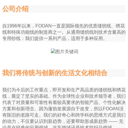
公司介绍
自1996年以来，FOOAN一直是国际领先的优质缝纫线、绣花
线和特殊功能线的制造商之一。从通用缝纫线到技术含量高的
专用纱线：我们提供一系列产品，适用于多种应用。
我们将传统与创新的生活文化相结合
我们为今后的工作重点，即开发和生产高品质的缝纫线和绣花
线，奠定了坚实的基础。作为全球性企业和技术领导者，我们
代表了对质量和可靠性有着较高要求的智能产品、个性化解决
方案和创新理念。因为蓬勃发展源自于改变，所以FOOAN没
有陈旧的老路可走。我们的好奇心和跨学科的思维方式是我们
的动力，不仅要认识到新趋势，还要帮助形成新趋势 —— 无
论是在经典的应用领域、汽车领域还是技术纺织品领域。