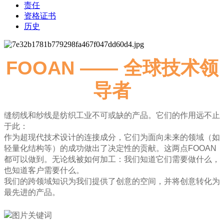
责任
资格证书
历史
FOOAN —— 全球技术领
导者
缝纫线和纱线是纺织工业不可或缺的产品。它们的作用远不止
于此：
作为超现代技术设计的连接成分，它们为面向未来的领域（如
轻量化结构等）的成功做出了决定性的贡献。这两点FOOAN
都可以做到。无论线被如何加工：我们知道它们需要做什么，
也知道客户需要什么。
我们的跨领域知识为我们提供了创意的空间，并将创意转化为
最先进的产品。