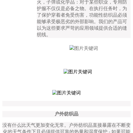
火，子弹或化学品：对于某些职业，专用防
护服不仅仅是必备之物。在执行任务时，为
了保护穿着者免受伤害，功能性纺织品必须
能够承受极恶劣的外部影响。我们的产品可
以为这些要求严苛的应用领域提供合适的缝
纫线。
户外纺织品
没有什么比天气更加变化无常。户外纺织品直接暴露在不断变
化的天气条件下且必须提供可靠的热量和湿度保护
-
如果可能