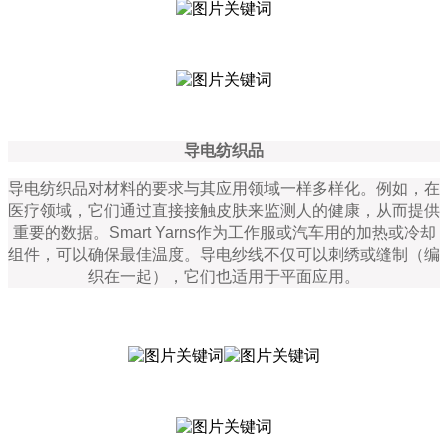
导电纺织品
导电纺织品对材料的要求与其应用领域一样多样化。例如，在
医疗领域，它们通过直接接触皮肤来监测人的健康，从而提供
重要的数据。
Smart Yarns
作为工作服或汽车用的加热或冷却
组件，可以确保最佳温度。导电纱线不仅可以刺绣或缝制（编
织在一起），它们也适用于平面应用。