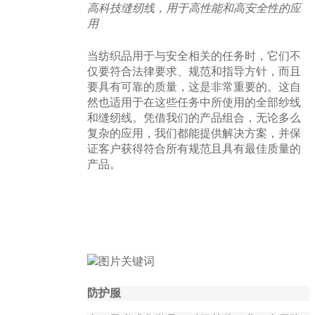
高科技缝纫线，用于高性能和高安全性的应
用
当纺织品用于与安全相关的任务时，它们不
仅要符合法律要求、规范和指导方针，而且
要具有可靠的质量，这是非常重要的。这自
然也适用于在这些任务中所使用的全部纱线
和缝纫线。凭借我们的产品组合，无论多么
复杂的应用，我们都能提供解决方案，并保
证客户获得符合所有规范且具有最佳质量的
产品。
防护服