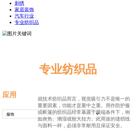
刺绣
家居装饰
汽车行业
专业纺织品
专业纺织品
应用
就技术纺织品而言，视觉吸引力不是唯一的
重要因素，功能才是重中之重。用作防护服
或帐篷的纺织品经常暴露于极端条件下，例
如炎热、潮湿或较大拉力。此用途的缝纫线
与面料一样，必须非常耐用且保证安全。