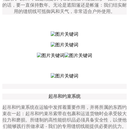
的话，要一直保持数年。无论是遮阳篷还是帐篷：我们结实耐
用的缝纫线可抵御风和天气，非常适合户外使用。
起吊和约束系统
起吊和约束系统在运输中发挥着重要作用，并将所属的东西约
束在一起：起吊和约束吊索带在包裹和运送货物时会承受较大
拉力和磨损。所缝制的高性能纺织品必须具备安全性，以便他
们能够践行所做承诺
-
我们的专用缝纫线能提供必要的抗力。