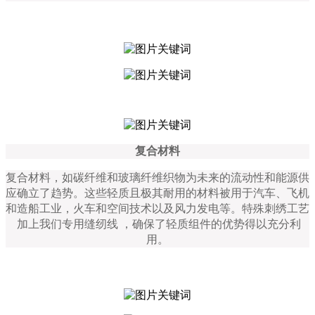
复合材料
复合材料，如碳纤维和玻璃纤维织物为未来的流动性和能源供
应确立了趋势。这些轻质且极其耐用的材料被用于汽车、飞机
和造船工业，火车和空间技术以及风力发电等。特殊刺绣工艺
加上我们专用缝纫线
，确保了轻质组件的优势得以充分利
用。