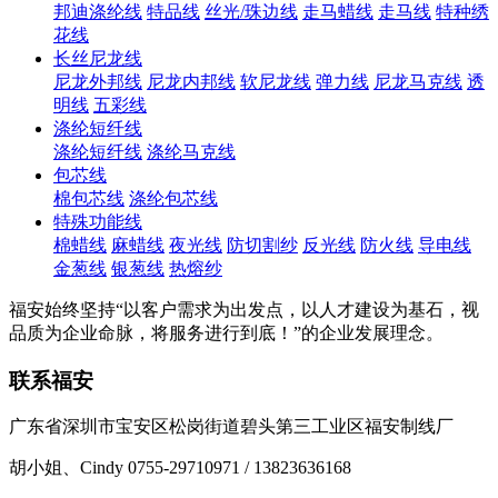
邦迪涤纶线
特品线
丝光/珠边线
走马蜡线
走马线
特种绣
花线
长丝尼龙线
尼龙外邦线
尼龙内邦线
软尼龙线
弹力线
尼龙马克线
透
明线
五彩线
涤纶短纤线
涤纶短纤线
涤纶马克线
包芯线
棉包芯线
涤纶包芯线
特殊功能线
棉蜡线
麻蜡线
夜光线
防切割纱
反光线
防火线
导电线
金葱线
银葱线
热熔纱
福安始终坚持“以客户需求为出发点，以人才建设为基石，视
品质为企业命脉，将服务进行到底！”的企业发展理念。
联系福安
广东省深圳市宝安区松岗街道碧头第三工业区福安制线厂
胡小姐、Cindy 0755-29710971 / 13823636168