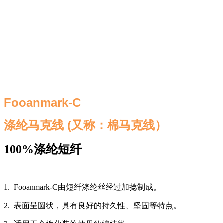
Fooanmark-C
涤纶马克线 (又称：棉马克线）
100%
涤纶短纤
1. Fooanmark-C由短纤涤纶丝经过加捻制成。
2. 表面呈圆状，具有良好的持久性、坚固等特点。