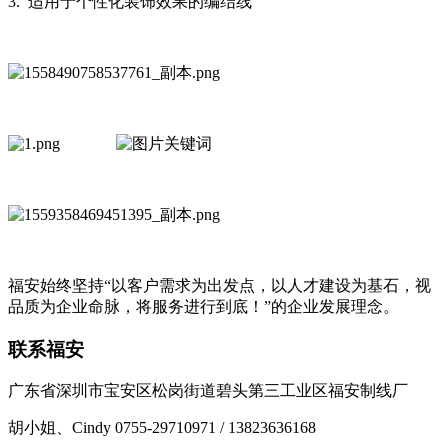
3. 适用于个性化装饰效果的编结线
福安始终坚持“以客户需求为出发点，以人才建设为基石，视
品质为企业命脉，将服务进行到底！”的企业发展理念。
联系福安
广东省深圳市宝安区松岗街道碧头第三工业区福安制线厂
胡小姐、Cindy 0755-29710971 / 13823636168