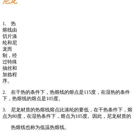
尼龙
1. 热
熔线由
切片涤
纶和尼
龙而
制，经
过特殊
抽丝和
加捻程
序。
2. 在干热的条件下，热熔线的熔点是115度，在湿热的条件
下，热熔线的熔点是105度。
3. 尼龙材质的热熔线熔点比涤纶的要低，在干热条件下，熔
点为80度，在湿热条件下，熔点为105度。因此，尼龙材质的
热熔线也称为低温热熔线。