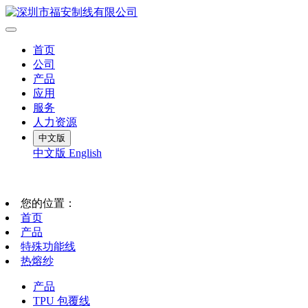
首页
公司
产品
应用
服务
人力资源
中文版
中文版
English
您的位置：
首页
产品
特殊功能线
热熔纱
产品
TPU 包覆线