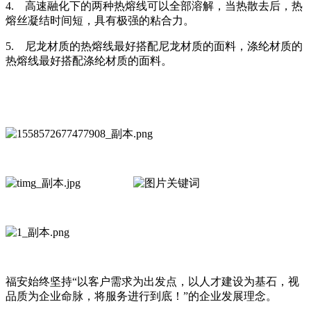
4. 高速融化下的两种热熔线可以全部溶解，当热散去后，热
熔丝凝结时间短，具有极强的粘合力。
5.
尼龙材质的热熔线最好搭配尼龙材质的面料，涤纶材质的
热熔线最好搭配涤纶材质的面料。
福安始终坚持“以客户需求为出发点，以人才建设为基石，视
品质为企业命脉，将服务进行到底！”的企业发展理念。